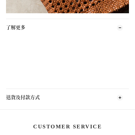
了解更多
送貨及付款方式
CUSTOMER SERVICE