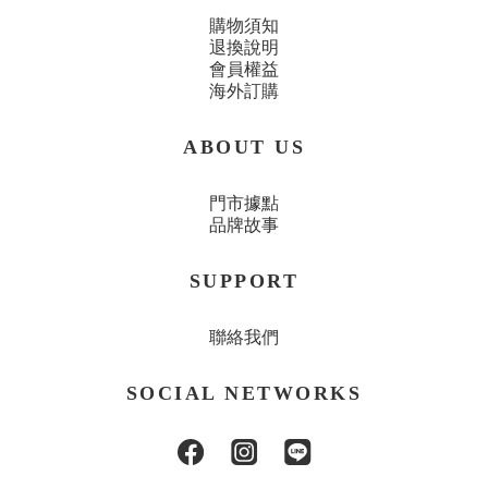
購物須知
退換說明
會員權益
海外訂購
ABOUT US
門市據點
品牌故事
SUPPORT
聯絡我們
SOCIAL NETWORKS