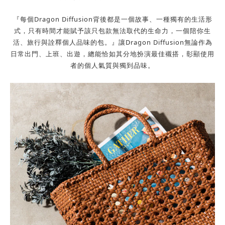
『每個Dragon Diffusion背後都是一個故事、一種獨有的生活形
式，
只有時間才能賦予該只包款無法取代的生命力，一個陪你生
活、旅行與詮釋個人品味的包。』
讓Dragon Diffusion無論作為
日常出門、上班、出遊，總能恰如其分地扮演最佳襯搭，彰顯使用
者的個人氣質與獨到品味。