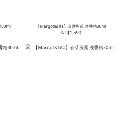
30ml
【Margot&Tita】金盞黑茶 淡香精30ml
NT$1,590