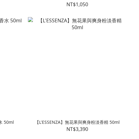
NT$1,050
 50ml
【L'ESSENZA】無花果與爽身粉淡香精 50ml
NT$3,390