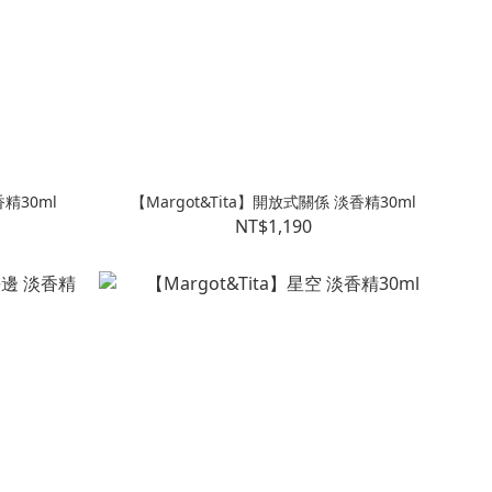
香精30ml
【Margot&Tita】開放式關係 淡香精30ml
NT$1,190