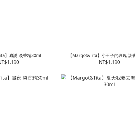
Tita】麝誘 淡香精30ml
【Margot&Tita】小王子的玫瑰 淡
NT$1,190
NT$1,190