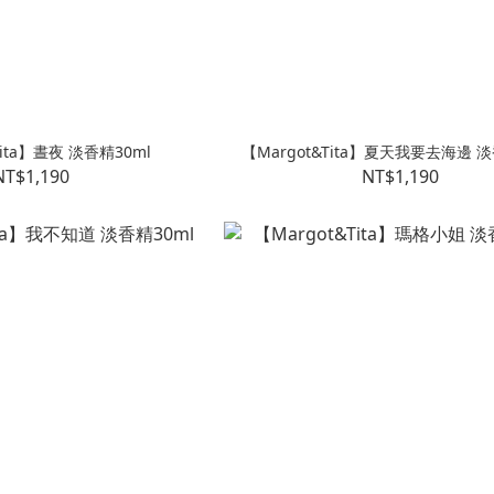
Tita】晝夜 淡香精30ml
【Margot&Tita】夏天我要去海邊 淡
NT$1,190
NT$1,190