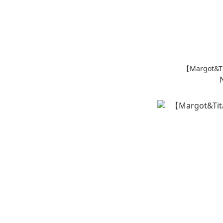
【Margot&