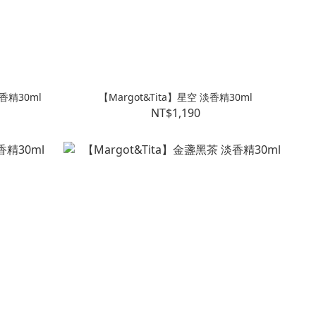
香精30ml
【Margot&Tita】星空 淡香精30ml
NT$1,190