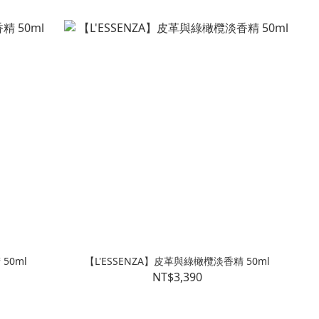
50ml
【L'ESSENZA】皮革與綠橄欖淡香精 50ml
NT$3,390