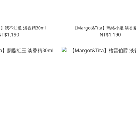
ita】我不知道 淡香精30ml
【Margot&Tita】瑪格小姐 淡香精
NT$1,190
NT$1,190