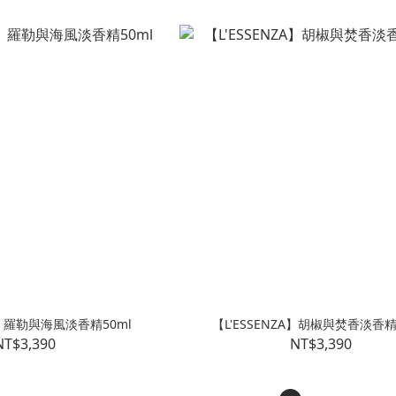
ZA】羅勒與海風淡香精50ml
【L'ESSENZA】胡椒與焚香淡香精 
NT$3,390
NT$3,390