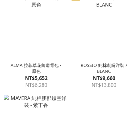
ALMA 拉菲草花飾肩背包 -
ROSSIO 純棉刺繡洋裝 /
原色
BLANC
NT$5,652
NT$9,660
NT$6,280
NT$13,800