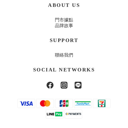
ABOUT US
門市據點
品牌故事
SUPPORT
聯絡我們
SOCIAL NETWORKS