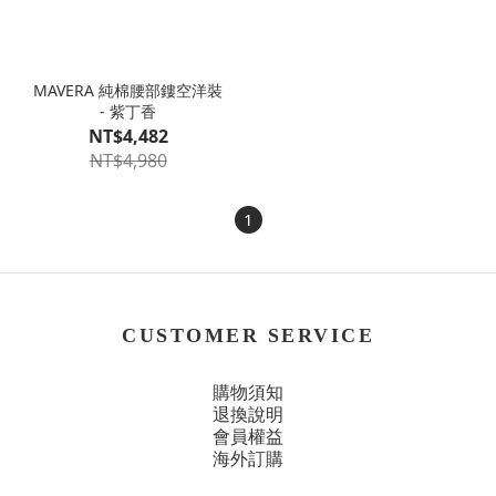
MAVERA 純棉腰部鏤空洋裝
- 紫丁香
NT$4,482
NT$4,980
1
CUSTOMER SERVICE
購物須知
退換說明
會員權益
海外訂購