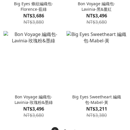
Big Eyes 條紋編織包-
Bon Voyage 編織包-
Florence-藍綠
Lavinia-黑&薑紅
NT$3,686
NT$3,496
NT$3,880
NT$3,680
Bon Voyage 編織包-
Big Eyes Sweetheart 編織
Lavinia-玫瑰粉&墨綠
包-Mabel-黃
NT$3,496
NT$3,211
NT$3,680
NT$3,380