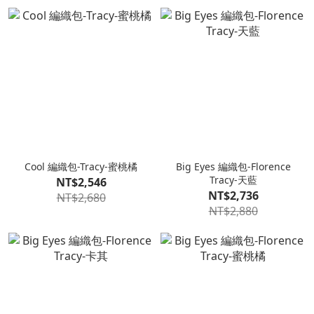
Cool 編織包-Tracy-蜜桃橘
Big Eyes 編織包-Florence
Tracy-天藍
NT$2,546
NT$2,736
NT$2,680
NT$2,880