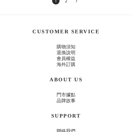
1
2
CUSTOMER SERVICE
購物須知
退換說明
會員權益
海外訂購
ABOUT US
門市據點
品牌故事
SUPPORT
聯絡我們