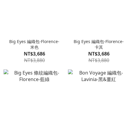
Big Eyes 編織包-Florence-
Big Eyes 編織包-Florence-
米色
卡其
NT$3,686
NT$3,686
NT$3,880
NT$3,880