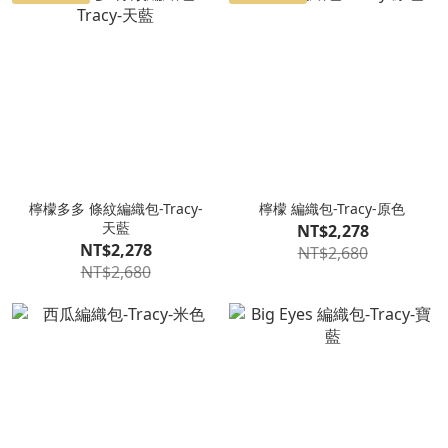
檸檬多多 條紋編織包-Tracy-
檸檬 編織包-Tracy-原色
天藍
NT$2,278
NT$2,278
NT$2,680
NT$2,680