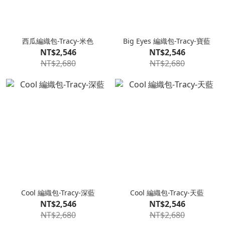
西瓜編織包-Tracy-米色
Big Eyes 編織包-Tracy-寶藍
NT$2,546
NT$2,546
NT$2,680
NT$2,680
Cool 編織包-Tracy-深藍
Cool 編織包-Tracy-天藍
NT$2,546
NT$2,546
NT$2,680
NT$2,680