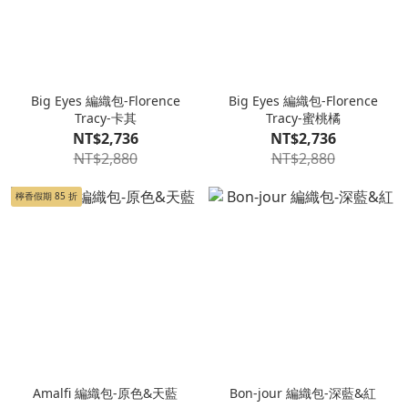
Big Eyes 編織包-Florence
Big Eyes 編織包-Florence
Tracy-卡其
Tracy-蜜桃橘
NT$2,736
NT$2,736
NT$2,880
NT$2,880
檸香假期 85 折
Amalfi 編織包-原色&天藍
Bon-jour 編織包-深藍&紅