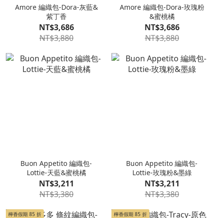
Amore 編織包-Dora-灰藍&
Amore 編織包-Dora-玫瑰粉
紫丁香
&蜜桃橘
NT$3,686
NT$3,686
NT$3,880
NT$3,880
Buon Appetito 編織包-
Buon Appetito 編織包-
Lottie-天藍&蜜桃橘
Lottie-玫瑰粉&墨綠
NT$3,211
NT$3,211
NT$3,380
NT$3,380
檸香假期 85 折
檸香假期 85 折