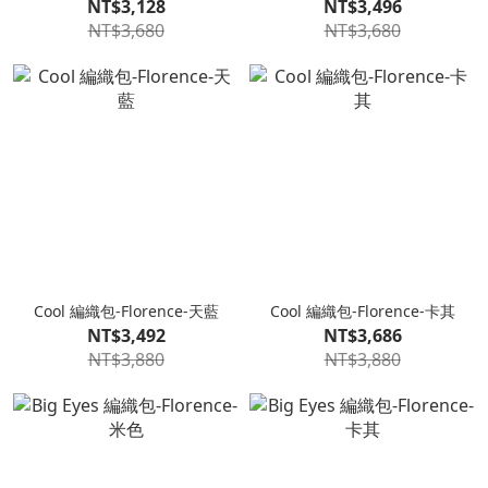
NT$3,128
NT$3,496
NT$3,680
NT$3,680
Cool 編織包-Florence-天藍
Cool 編織包-Florence-卡其
NT$3,492
NT$3,686
NT$3,880
NT$3,880