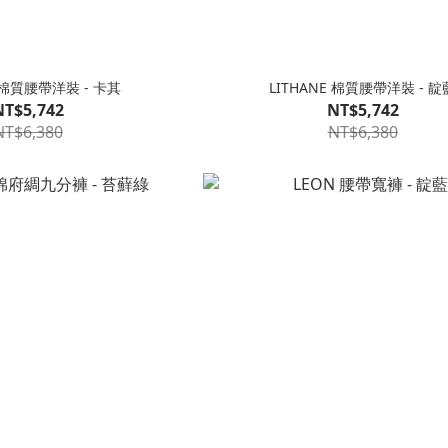
E 棉質腰帶洋裝 - 卡其
LITHANE 棉質腰帶洋裝 - 靛
NT$5,742
NT$5,742
NT$6,380
NT$6,380