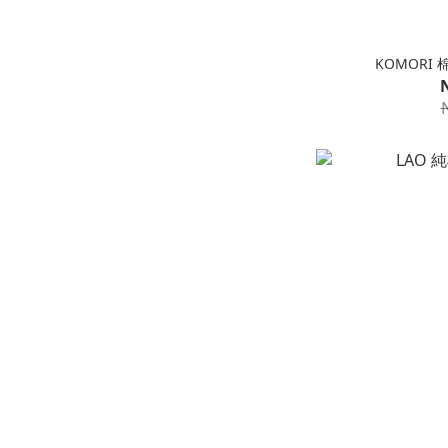
KOMORI