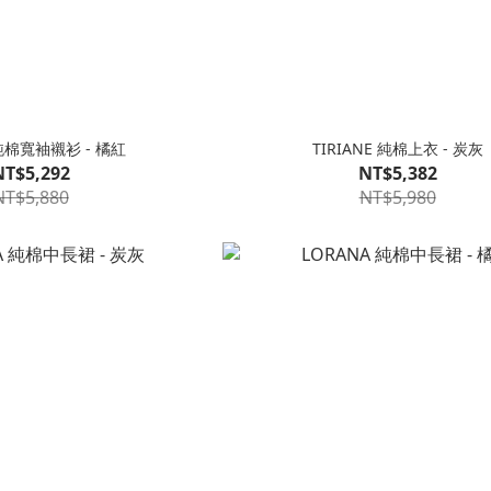
 純棉寬袖襯衫 - 橘紅
TIRIANE 純棉上衣 - 炭灰
NT$5,292
NT$5,382
NT$5,880
NT$5,980