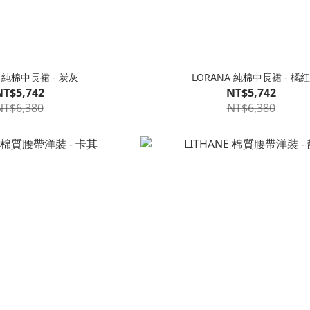
A 純棉中長裙 - 炭灰
LORANA 純棉中長裙 - 橘
NT$5,742
NT$5,742
NT$6,380
NT$6,380