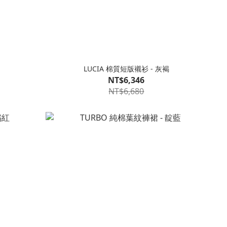
LUCIA 棉質短版襯衫 - 灰褐
NT$6,346
NT$6,680