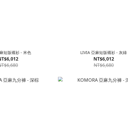
 亞麻短版襯衫 - 米色
LIVIA 亞麻短版襯衫 - 灰綠
NT$6,012
NT$6,012
NT$6,680
NT$6,680