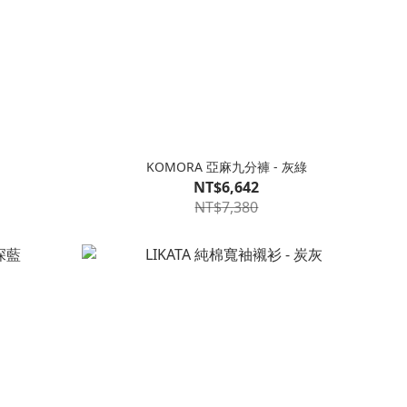
KOMORA 亞麻九分褲 - 灰綠
NT$6,642
NT$7,380