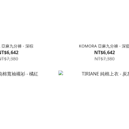
A 亞麻九分褲 - 深棕
KOMORA 亞麻九分褲 - 深
NT$6,642
NT$6,642
NT$7,380
NT$7,380