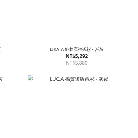
藍
LIKATA 純棉寬袖襯衫 - 炭灰
NT$5,292
NT$5,880