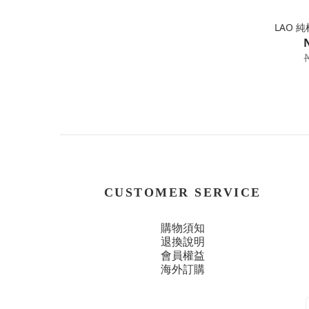
LAO 
CUSTOMER SERVICE
購物須知
退換說明
會員權益
海外訂購