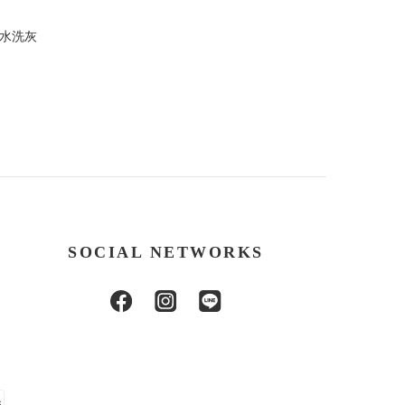
 水洗灰
SOCIAL NETWORKS