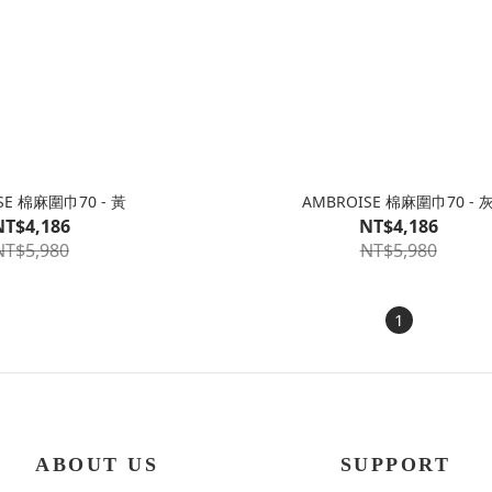
SE 棉麻圍巾70 - 黃
AMBROISE 棉麻圍巾70 - 
NT$4,186
NT$4,186
NT$5,980
NT$5,980
1
ABOUT US
SUPPORT