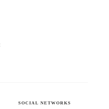
灰
SOCIAL NETWORKS