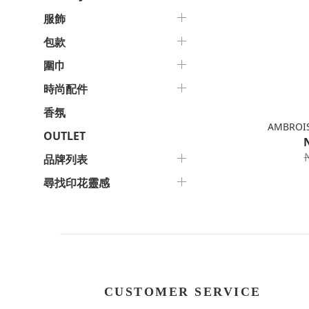
服飾
包款
圍巾
時尚配件
香氛
AMBROI
OUTLET
品牌列表
尋找印花靈感
CUSTOMER SERVICE