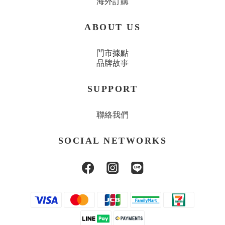
海外訂購
ABOUT US
門市據點
品牌故事
SUPPORT
聯絡我們
SOCIAL NETWORKS