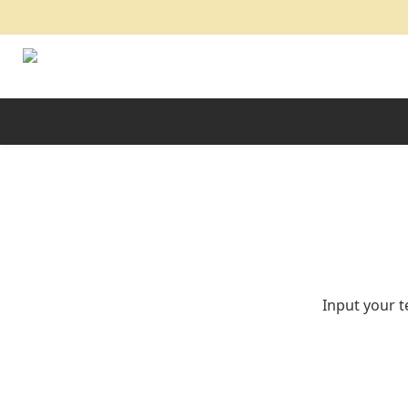
Input your t