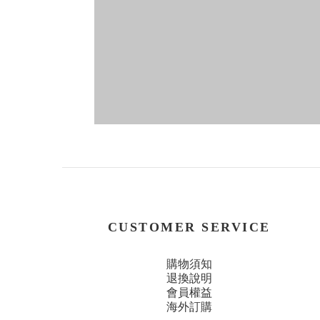
CUSTOMER SERVICE
購物須知
退換說明
會員權益
海外訂購