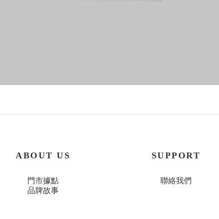
ABOUT US
SUPPORT
門市據點
聯絡我們
品牌故事