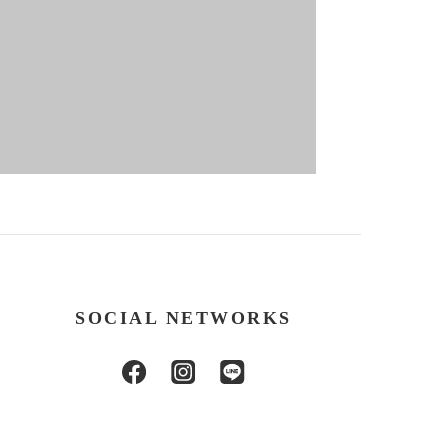
SOCIAL NETWORKS