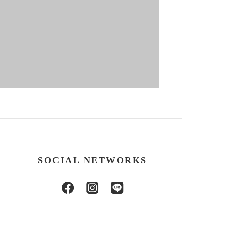
SOCIAL NETWORKS