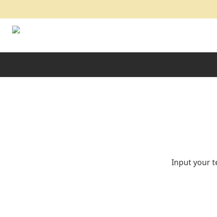
Input your t