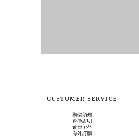
CUSTOMER SERVICE
購物須知
退換說明
會員權益
海外訂購