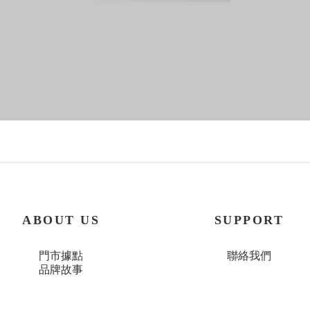
ABOUT US
SUPPORT
門市據點
聯絡我們
品牌故事