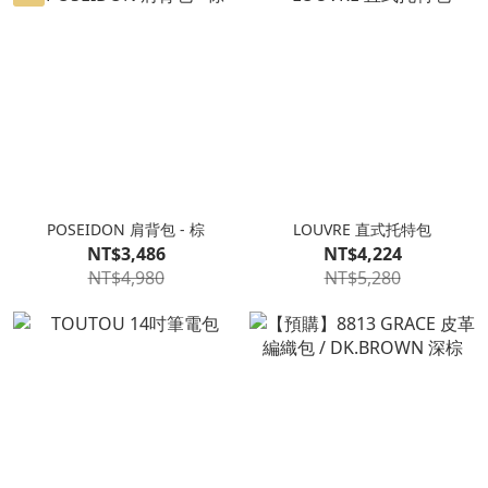
POSEIDON 肩背包 - 棕
LOUVRE 直式托特包
NT$3,486
NT$4,224
NT$4,980
NT$5,280