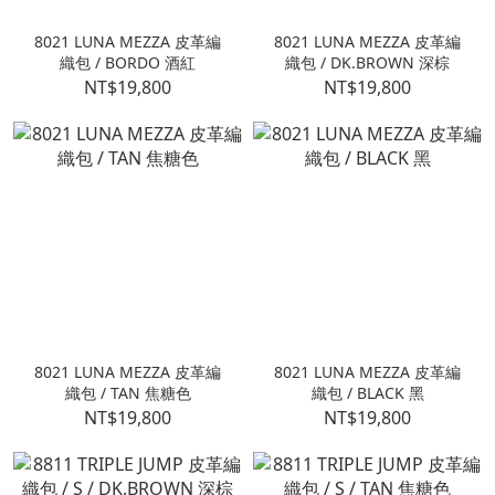
8021 LUNA MEZZA 皮革編
8021 LUNA MEZZA 皮革編
織包 / BORDO 酒紅
織包 / DK.BROWN 深棕
NT$19,800
NT$19,800
8021 LUNA MEZZA 皮革編
8021 LUNA MEZZA 皮革編
織包 / TAN 焦糖色
織包 / BLACK 黑
NT$19,800
NT$19,800