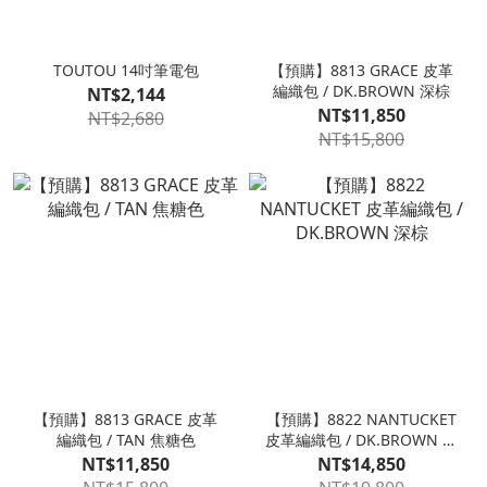
TOUTOU 14吋筆電包
【預購】8813 GRACE 皮革
編織包 / DK.BROWN 深棕
NT$2,144
NT$11,850
NT$2,680
NT$15,800
【預購】8813 GRACE 皮革
【預購】8822 NANTUCKET
編織包 / TAN 焦糖色
皮革編織包 / DK.BROWN 深
棕
NT$11,850
NT$14,850