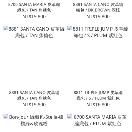
8700 SANTA MARIA 皮革編
8881 SANTA CANO 皮革編
織包 / TAN 焦糖色
織包 / DK.BROWN 深棕
NT$19,800
NT$19,800
8881 SANTA CANO 皮革編
8811 TRIPLE JUMP 皮革編
織包 / TAN 焦糖色
織包 / S / PLUM 紫紅色
NT$19,800
NT$16,800