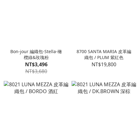
Bon-jour 編織包-Stella-橄
8700 SANTA MARIA 皮革編
欖綠&玫瑰粉
織包 / PLUM 紫紅色
NT$3,496
NT$19,800
NT$3,680