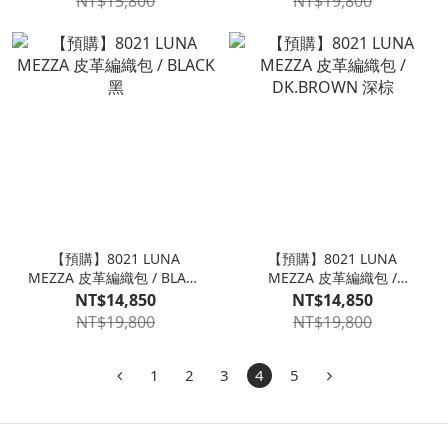
NT$15,800
NT$19,800
【預購】8021 LUNA
【預購】8021 LUNA
MEZZA 皮革編織包 / BLACK
MEZZA 皮革編織包 /
黑
DK.BROWN 深棕
NT$14,850
NT$14,850
NT$19,800
NT$19,800
1
2
3
4
5