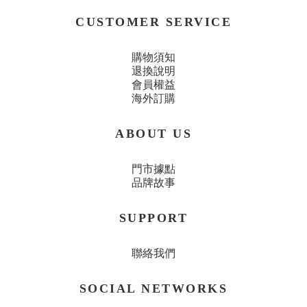
CUSTOMER SERVICE
購物須知
退換說明
會員權益
海外訂購
ABOUT US
門市據點
品牌故事
SUPPORT
聯絡我們
SOCIAL NETWORKS