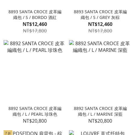
8893 SANTA CROCE 皮革編
8893 SANTA CROCE 皮革編
織包 / S / BORDO 酒紅
織包 / S / GREY 灰棕
NT$12,460
NT$12,460
NT$17,800
NT$17,800
8892 SANTA CROCE 皮革編
8892 SANTA CROCE 皮革編
織包 / L / PEARL 珍珠色
織包 / L / MARINE 深藍
NT$20,800
NT$20,800
7 折