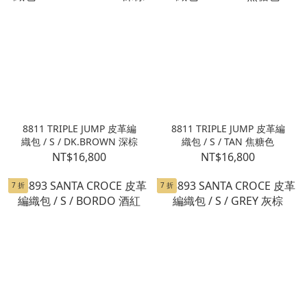
8811 TRIPLE JUMP 皮革編
8811 TRIPLE JUMP 皮革編
織包 / S / DK.BROWN 深棕
織包 / S / TAN 焦糖色
NT$16,800
NT$16,800
7 折
7 折