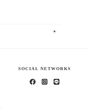
SOCIAL NETWORKS