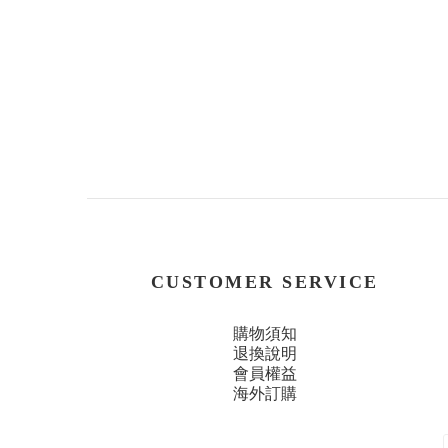
CUSTOMER SERVICE
購物須知
退換說明
會員權益
海外訂購