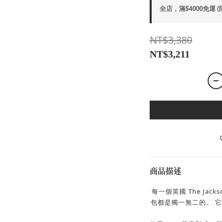
全店，滿$4000免運 
NT$3,380
NT$3,211
商品描述
每一個英國 The Ja
包都是獨一無二的。
它