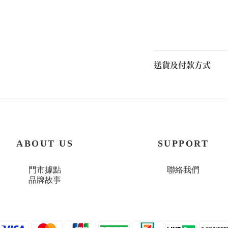
送貨及付款方式
ABOUT US
SUPPORT
門市據點
聯絡我們
品牌故事