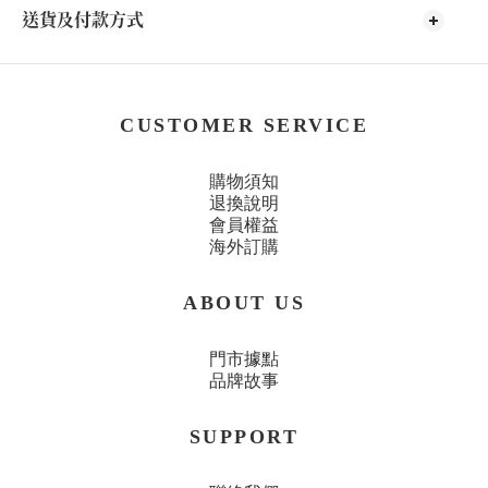
送貨及付款方式
CUSTOMER SERVICE
購物須知
退換說明
會員權益
海外訂購
ABOUT US
門市據點
品牌故事
SUPPORT