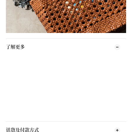
了解更多
送貨及付款方式