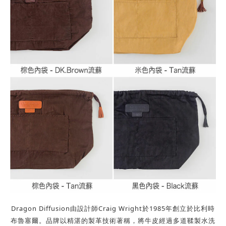
Dragon Diffusion由設計師Craig Wright於1985年創立於比利時
布魯塞爾。
品牌以精湛的製革技術著稱，將牛皮經過多道鞣製水洗