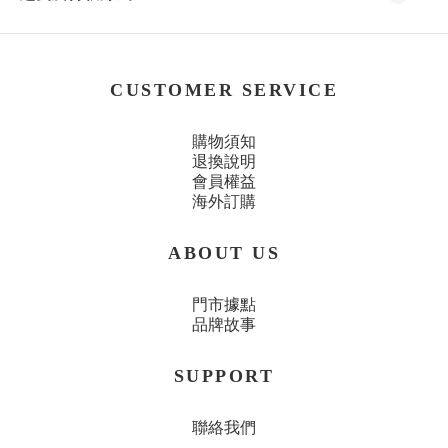
CUSTOMER SERVICE
購物須知
退換說明
會員權益
海外訂購
ABOUT US
門市據點
品牌故事
SUPPORT
聯絡我們