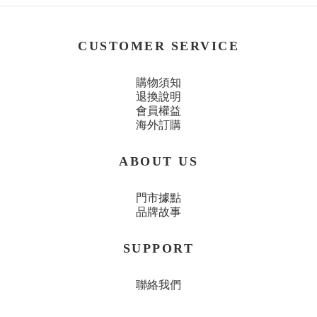
CUSTOMER SERVICE
購物須知
退換說明
會員權益
海外訂購
ABOUT US
門市據點
品牌故事
SUPPORT
聯絡我們