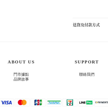
送貨及付款方式
ABOUT US
SUPPORT
門市據點
聯絡我們
品牌故事