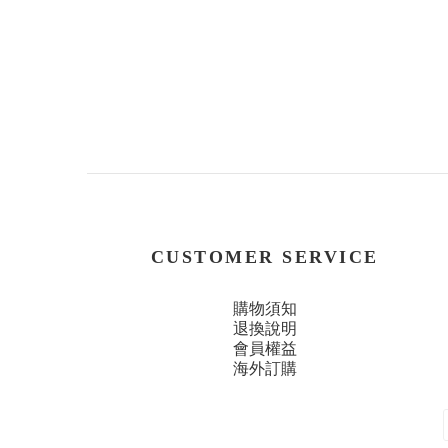
CUSTOMER SERVICE
購物須知
退換說明
會員權益
海外訂購