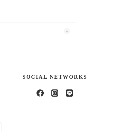
SOCIAL NETWORKS