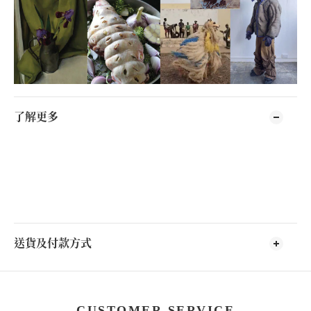
了解更多
送貨及付款方式
CUSTOMER SERVICE