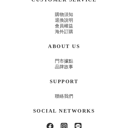
購物須知
退換說明
會員權益
海外訂購
ABOUT US
門市據點
品牌故事
SUPPORT
聯絡我們
SOCIAL NETWORKS