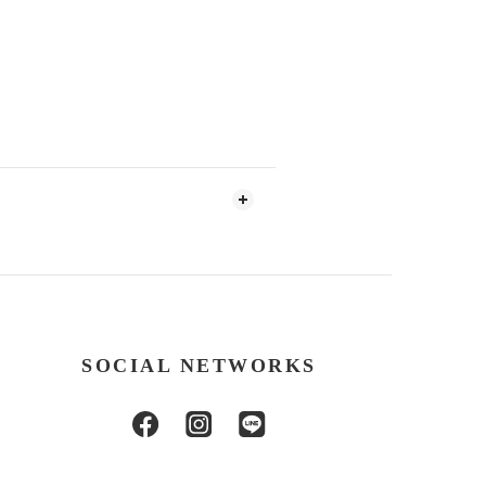
SOCIAL NETWORKS