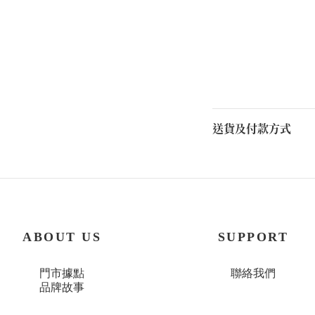
送貨及付款方式
ABOUT US
SUPPORT
門市據點
聯絡我們
品牌故事