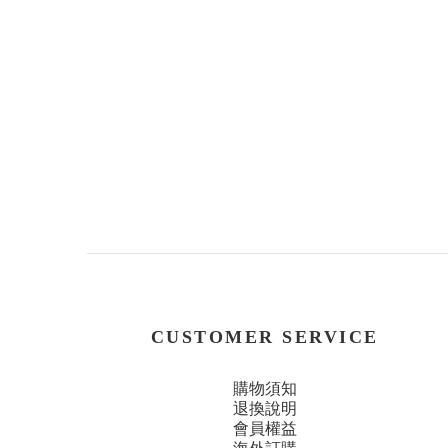
CUSTOMER SERVICE
購物須知
退換說明
會員權益