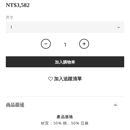
NT$3,582
尺寸
加入購物車
加入追蹤清單
商品描述
產品規格
材質：50
% 棉
、50% 亞麻