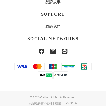
品牌故事
SUPPORT
聯絡我們
SOCIAL NETWORKS
© 2026 Gather. All Rights Reserved.
拾怡股份有限公司 | 統編：55053156