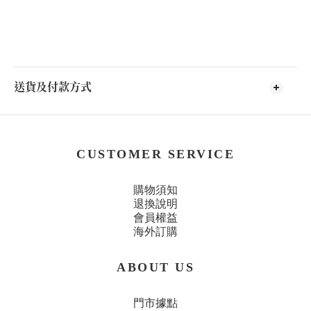
送貨及付款方式
CUSTOMER SERVICE
購物須知
退換說明
會員權益
海外訂購
ABOUT US
門市據點