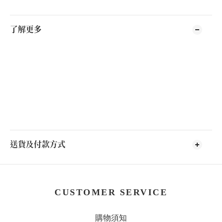
了解更多
送貨及付款方式
CUSTOMER SERVICE
購物須知