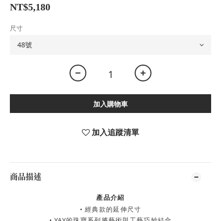
NT$5,180
尺寸
加入購物車
加入追蹤清單
商品描述
產品介紹
• 經典款的延伸尺寸
• YAY的珠寶系列將藝術與工藝巧妙結合