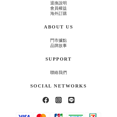
退換說明
會員權益
海外訂購
ABOUT US
門市據點
品牌故事
SUPPORT
聯絡我們
SOCIAL NETWORKS