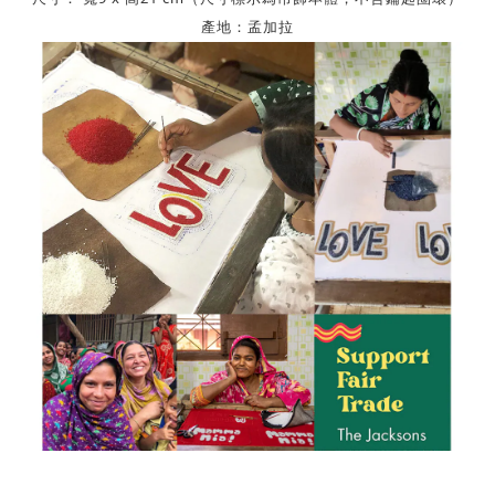
產地：孟加拉