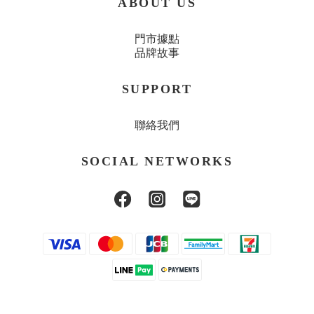
ABOUT US
門市據點
品牌故事
SUPPORT
聯絡我們
SOCIAL NETWORKS