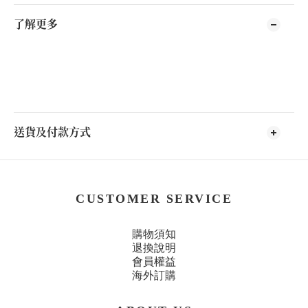
了解更多
送貨及付款方式
CUSTOMER SERVICE
購物須知
退換說明
會員權益
海外訂購