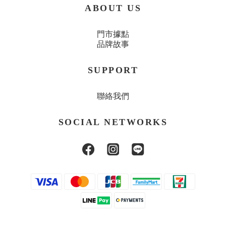
ABOUT US
門市據點
品牌故事
SUPPORT
聯絡我們
SOCIAL NETWORKS