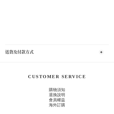
送貨及付款方式
CUSTOMER SERVICE
購物須知
退換說明
會員權益
海外訂購